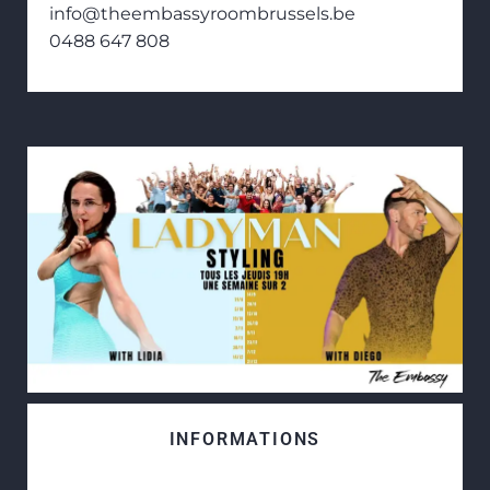
info@theembassyroombrussels.be
0488 647 808
INFORMATIONS