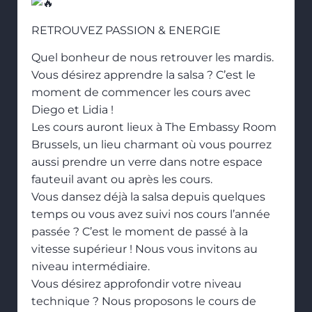
RETROUVEZ PASSION & ENERGIE
Quel bonheur de nous retrouver les mardis.
Vous désirez apprendre la salsa ? C’est le
moment de commencer les cours avec
Diego et Lidia !
Les cours auront lieux à The Embassy Room
Brussels, un lieu charmant où vous pourrez
aussi prendre un verre dans notre espace
fauteuil avant ou après les cours.
Vous dansez déjà la salsa depuis quelques
temps ou vous avez suivi nos cours l’année
passée ? C’est le moment de passé à la
vitesse supérieur ! Nous vous invitons au
niveau intermédiaire.
Vous désirez approfondir votre niveau
technique ? Nous proposons le cours de