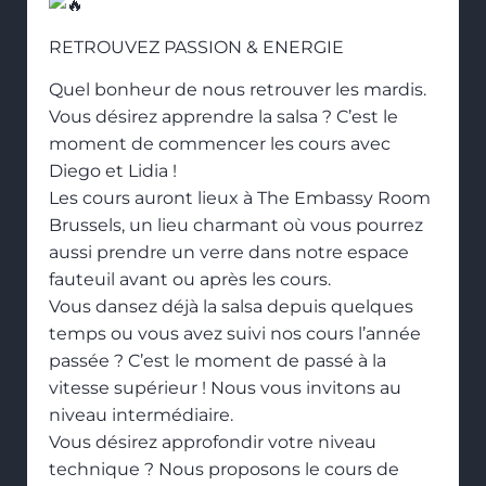
RETROUVEZ PASSION & ENERGIE
Quel bonheur de nous retrouver les mardis.
Vous désirez apprendre la salsa ? C’est le
moment de commencer les cours avec
Diego et Lidia !
Les cours auront lieux à The Embassy Room
Brussels, un lieu charmant où vous pourrez
aussi prendre un verre dans notre espace
fauteuil avant ou après les cours.
Vous dansez déjà la salsa depuis quelques
temps ou vous avez suivi nos cours l’année
passée ? C’est le moment de passé à la
vitesse supérieur ! Nous vous invitons au
niveau intermédiaire.
Vous désirez approfondir votre niveau
technique ? Nous proposons le cours de