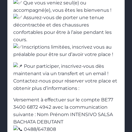
Que vous veniez seul(e) ou
accompagné(e), vous êtes les bienvenus !
Assurez-vous de porter une tenue
décontractée et des chaussures
confortables pour être à l’aise pendant les
cours.
Inscriptions limitées, inscrivez vous au
préalable pour être sur d’avoir votre place !
Pour participer, inscrivez-vous dès
maintenant via un transfert et un email !
Contactez-nous pour réserver votre place et
obtenir plus d’informations :
Versement à effectuer sur le compte BE77
3400 6872 4942 avec la communication
suivante : Nom Prénom INTENSIVO SALSA
BACHATA DEBUTANT
0488/647.808