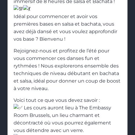
immersif de 8 heures de salsa et Bachata !
Idéal pour commencer et avoir vos
premières bases en salsa et bachata, vous
avez déjà dansé et vous voulez approfondir
vos base ? Bienvenu !
Rejoignez-nous et profitez de l’été pour
vous commencer ces danses fun et
rythmées ! Nous explorerons ensemble des
techniques de niveau débutant en bachata
et salsa, idéal pour donner un coup de boost
à votre niveau.
Voici tout ce que vous devez savoir :
Les cours auront lieu à The Embassy
Room Brussels, un lieu charmant et
décontracté où vous pourrez également
vous détendre avec un verre.