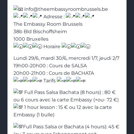
info@theembassyroombrussels.be
Adresse :
The Embassy Room Brussels
38b Bld Bischoffsheim
1000 Bruxelles
Horaire
Lundi 29/6, mardi 30/6, mercredi 1/7, jeudi 2/7
19h00-20h00 : Cours de SALSA
20h00-21h00 : Cours de BACHATA
Tarifs
Full Pass Salsa Bachata (8 hours) : 80 €
ou 6 cours avec la carte Embassy (+ou- 72 €)
1 hour lesson : 15 € ou 12 avec la carte
Embassy (1 bulle)
Full Pass Salsa or Bachata (4 hours): 45 €