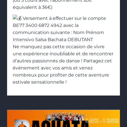
(ou 3 cours avec l’abonnement soit
équivalent à 36€)
Versement à effectuer sur le compte
BE77 3400 6872 4942 avec la
communication suivante : Nom Prénom
Intensivo Salsa Bachata DEBUTANT
Ne manquez pas cette occasion de vivre
une expérience inoubliable et de rencontrer
d’autres passionnés de danse ! Partagez cet
événement avec vos amis et venez
nombreux pour profiter de cette aventure
estivale sensationnelle !