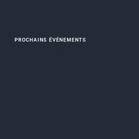
PROCHAINS ÉVÉNEMENTS
No data was found