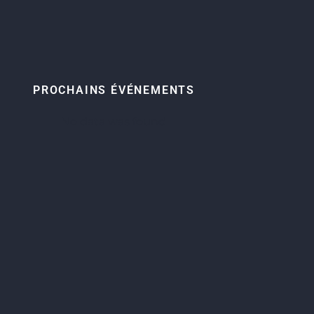
PROCHAINS ÉVÉNEMENTS
No data was found