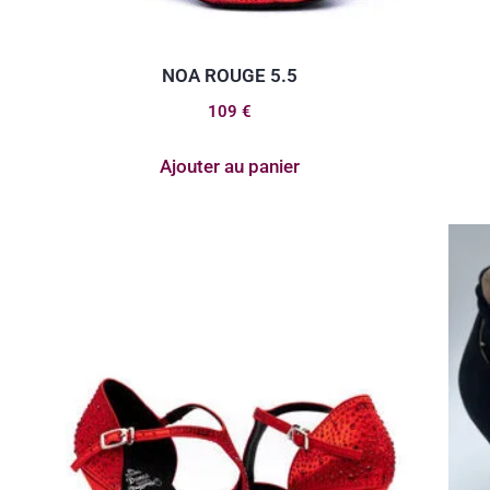
NOA ROUGE 5.5
109
€
Ajouter au panier