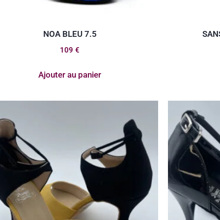
NOA BLEU 7.5
SAN
109
€
Ajouter au panier