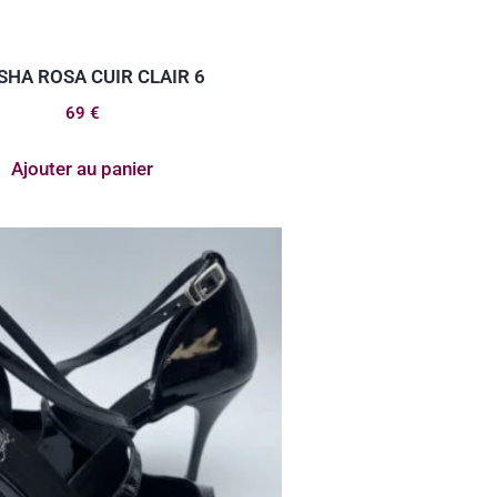
SHA ROSA CUIR CLAIR 6
69
€
Ajouter au panier