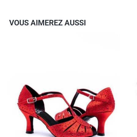
VOUS AIMEREZ AUSSI