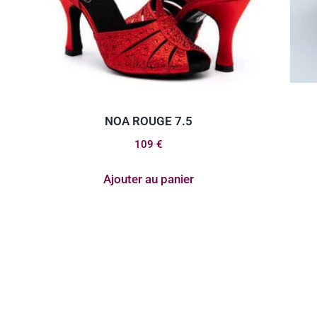
NOA ROUGE 7.5
109
€
Ajouter au panier