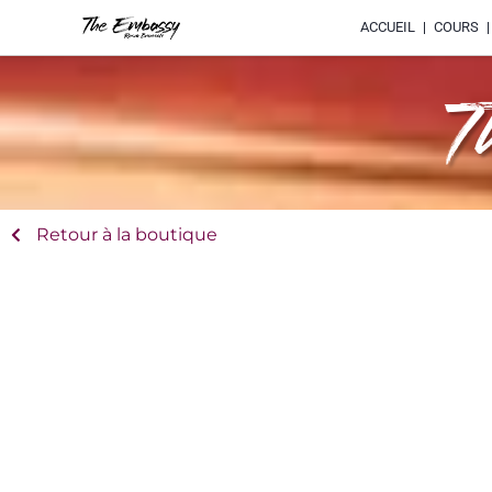
ACCUEIL
COURS
T
Retour à la boutique