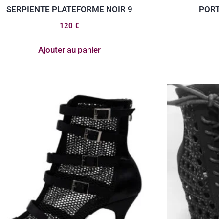
SERPIENTE PLATEFORME NOIR 9
PORT
120
€
Ajouter au panier