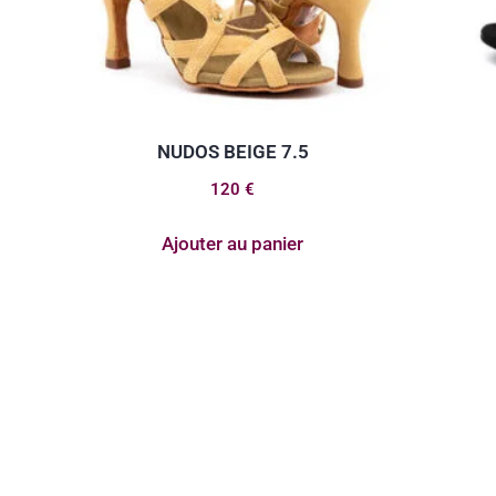
NUDOS BEIGE 7.5
120
€
Ajouter au panier