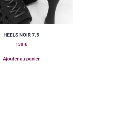
HEELS NOIR 7.5
130
€
Ajouter au panier