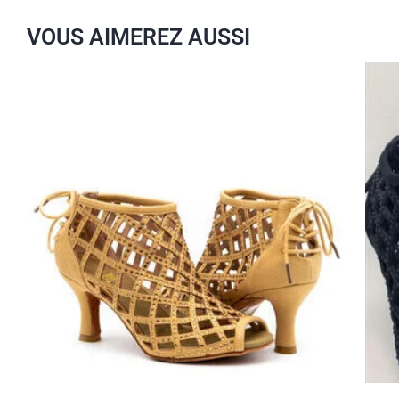
VOUS AIMEREZ AUSSI