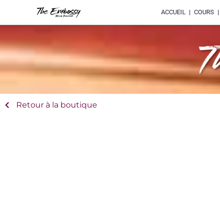
ACCUEIL
COURS
T
Retour à la boutique