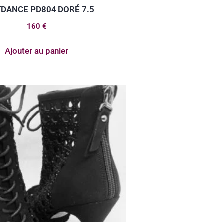
DANCE PD804 DORÉ 7.5
160
€
Ajouter au panier