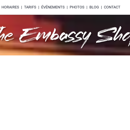
HORAIRES
TARIFS
ÉVÉNEMENTS
PHOTOS
BLOG
CONTACT
he Embassy Sh