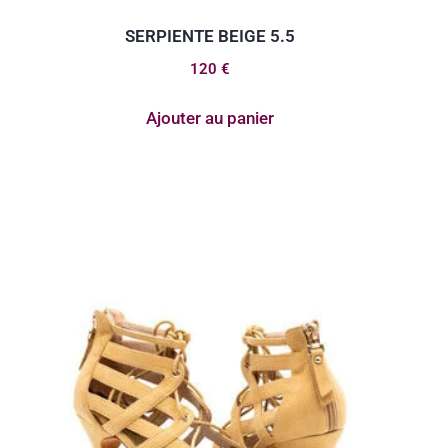
SERPIENTE BEIGE 5.5
120
€
Ajouter au panier