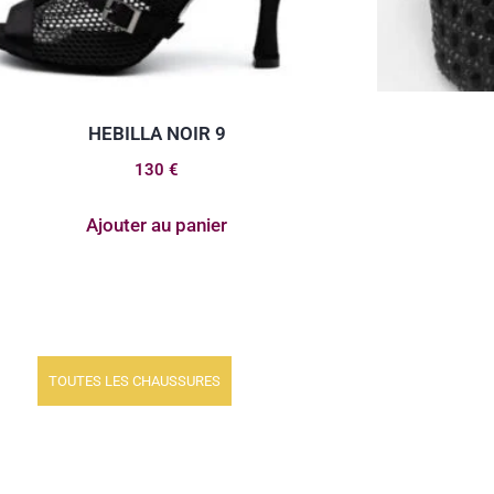
HEBILLA NOIR 9
130
€
Ajouter au panier
TOUTES LES CHAUSSURES