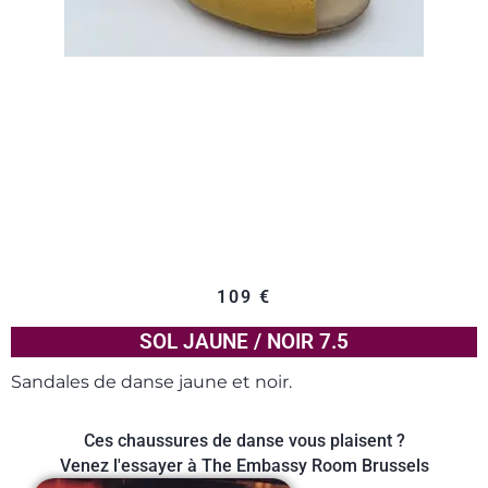
109
€
SOL JAUNE / NOIR 7.5
Sandales de danse jaune et noir.
Ces chaussures de danse vous plaisent ?
Venez l'essayer à The Embassy Room Brussels