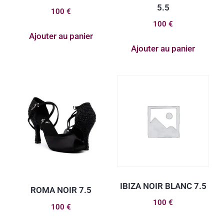
5.5
100
€
100
€
Ajouter au panier
Ajouter au panier
IBIZA NOIR BLANC 7.5
ROMA NOIR 7.5
100
€
100
€