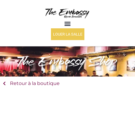
LOUER LA SALLE
The Embassy Shop
Retour à la boutique