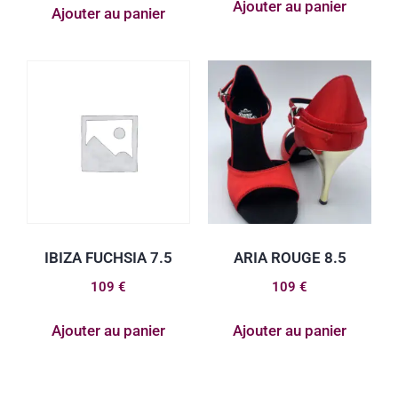
Ajouter au panier
Ajouter au panier
IBIZA FUCHSIA 7.5
ARIA ROUGE 8.5
109
€
109
€
Ajouter au panier
Ajouter au panier