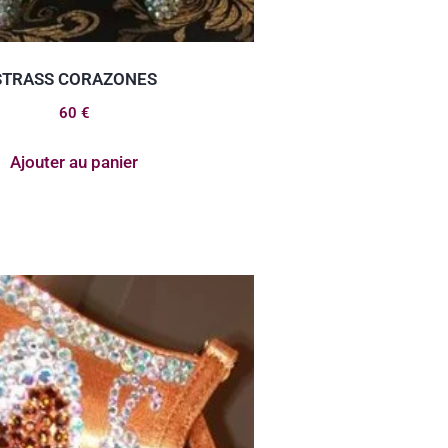
STRASS CORAZONES
60
€
Ajouter au panier