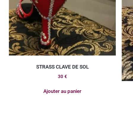
STRASS CLAVE DE SOL
30
€
Ajouter au panier