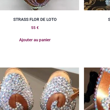
STRASS FLOR DE LOTO
55
€
Ajouter au panier