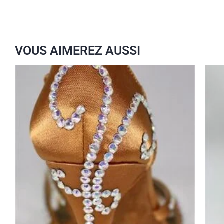
VOUS AIMEREZ AUSSI