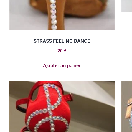
STRASS FEELING DANCE
20
€
Ajouter au panier