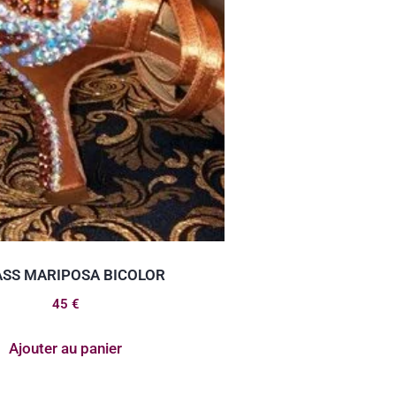
ASS MARIPOSA BICOLOR
45
€
Ajouter au panier