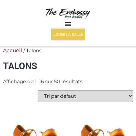
LOUER LA SALLE
Accueil
/ Talons
TALONS
Affichage de 1–16 sur 50 résultats