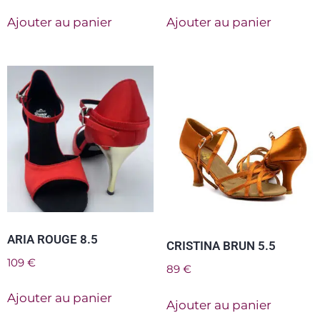
Ajouter au panier
Ajouter au panier
ARIA ROUGE 8.5
CRISTINA BRUN 5.5
109
€
89
€
Ajouter au panier
Ajouter au panier