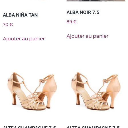
ALBA NOIR 7.5
ALBA NIÑA TAN
89
€
70
€
Ajouter au panier
Ajouter au panier