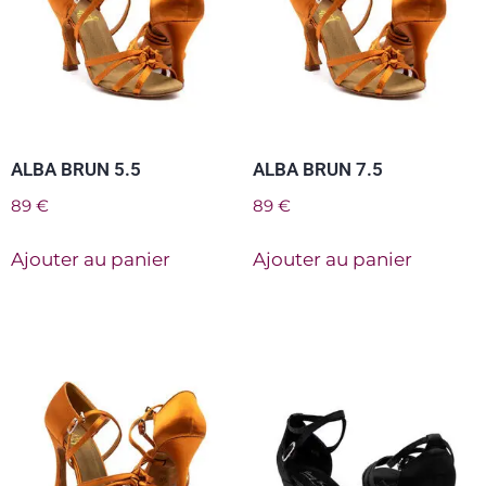
ALBA BRUN 5.5
ALBA BRUN 7.5
89
€
89
€
Ajouter au panier
Ajouter au panier