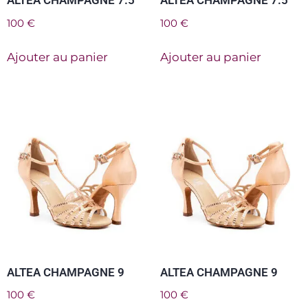
ALTEA CHAMPAGNE 7.5
ALTEA CHAMPAGNE 7.5
100
€
100
€
Ajouter au panier
Ajouter au panier
ALTEA CHAMPAGNE 9
ALTEA CHAMPAGNE 9
100
€
100
€