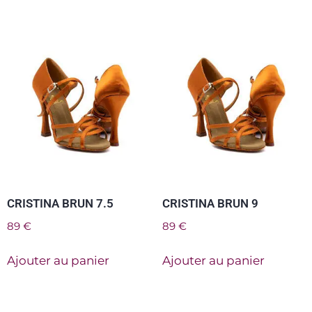
CRISTINA BRUN 7.5
CRISTINA BRUN 9
89
€
89
€
Ajouter au panier
Ajouter au panier