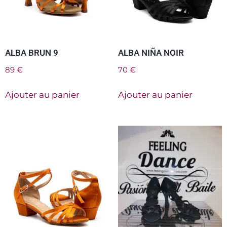
ALBA BRUN 9
ALBA NIÑA NOIR
89
€
70
€
Ajouter au panier
Ajouter au panier