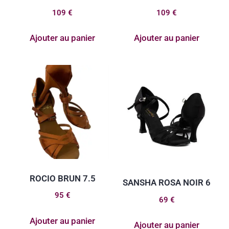
109
€
109
€
Ajouter au panier
Ajouter au panier
ROCIO BRUN 7.5
SANSHA ROSA NOIR 6
95
€
69
€
Ajouter au panier
Ajouter au panier