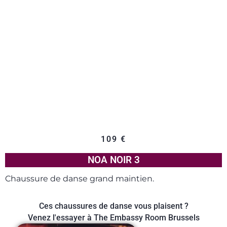
109
€
NOA NOIR 3
Chaussure de danse grand maintien.
Ces chaussures de danse vous plaisent ?
Venez l'essayer à The Embassy Room Brussels