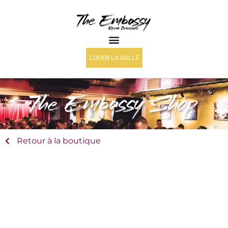
LOUER LA SALLE
The Embassy Shop
Retour à la boutique