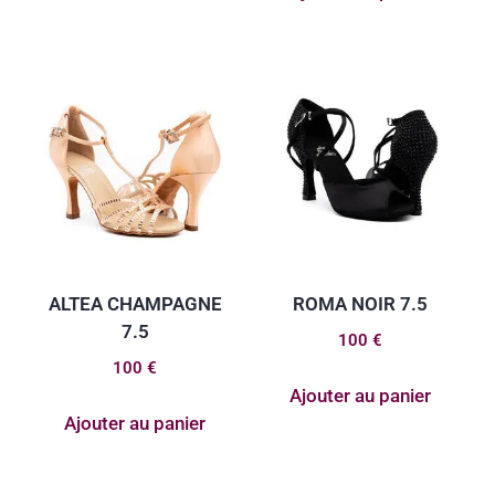
ALTEA CHAMPAGNE
ROMA NOIR 7.5
7.5
100
€
100
€
Ajouter au panier
Ajouter au panier